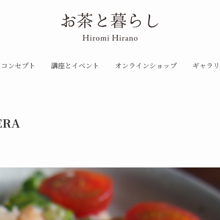
コンセプト
講座とイベント
オンラインショップ
ギャラリ
ERA