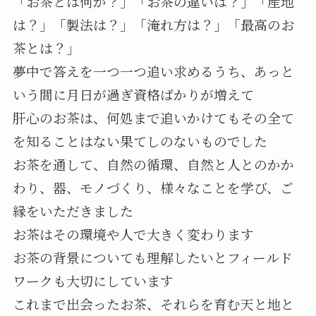
「お茶とは何か？」「お茶の違いは？」「産地
は？」「製法は？」「淹れ方は？」「最高のお
茶とは？」
夢中で答えを一つ一つ追い求めるうち、あっと
いう間に月日が過ぎ資格ばかりが増えて
肝心のお茶は、何処まで追いかけてもその全て
を知ることはない果てしのないものでした
お茶を通して、自然の循環、自然と人とのかか
わり、器、モノづくり、様々なことを学び、ご
縁をいただきました
お茶はその環境や人で大きく変わります
お茶の背景についても理解したいとフィールド
ワークも大切にしています
これまで出会ったお茶、それらを育む天と地と