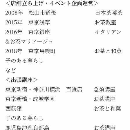
＜店舗立ち上げ・イベント企画運営＞
2008年 松山市道後 日本茶喫茶
2015年 東京浅草 お茶教室
2016年 東京銀座 イタリアン
&お茶マリアージュ
2018年 東京馬喰町 お茶と和菓
子のある暮らし
など
＜出張講座＞
東京新宿・神奈川横浜 百貨店 急須講座
東京新橋・成城学園 お茶講座
西荻窪 お茶と和菓
子のある暮らし
鹿児島沖永良部島 お茶講座