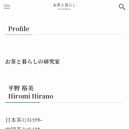
Profile
お茶と暮らしの研究家
平野 裕美
Hiromi Hirano
日本茶ｲﾝｽﾄﾗｸﾀｰ