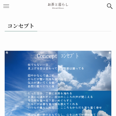
コンセプト